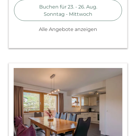
Buchen für
23. - 26. Aug.
Sonntag - Mittwoch
Alle Angebote anzeigen