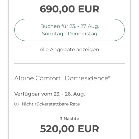
690,00 EUR
Buchen für
23. - 27. Aug.
Sonntag - Donnerstag
Alle Angebote anzeigen
Alpine Comfort "Dorfresidence"
Verfügbar vom 23. - 26. Aug.
Nicht rückerstattbare Rate
3 Nächte
520,00 EUR