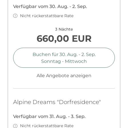
Verfügbar vom 30. Aug. - 2. Sep.
Nicht rückerstattbare Rate
3 Nächte
660,00 EUR
Buchen für
30. Aug. - 2. Sep.
Sonntag - Mittwoch
Alle Angebote anzeigen
Alpine Dreams "Dorfresidence"
Verfügbar vom 31. Aug. - 3. Sep.
Nicht rückerstattbare Rate