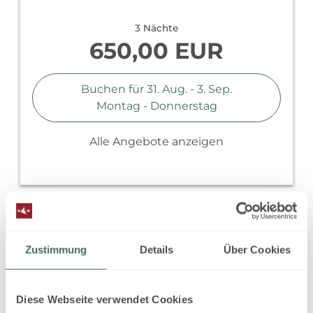
3 Nächte
650,00 EUR
Buchen für
31. Aug. - 3. Sep.
Montag - Donnerstag
Alle Angebote anzeigen
Zustimmung
Details
Über Cookies
Diese Webseite verwendet Cookies