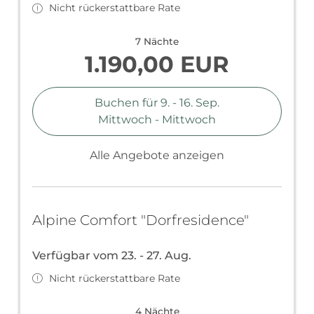
Nicht rückerstattbare Rate
Adresse: Oberndorf 1, 5761 Maria Alm
7 Nächte
1.190,00 EUR
Buchen für
9. - 16. Sep.
Mittwoch - Mittwoch
Alle Angebote anzeigen
Alpine Comfort "Dorfresidence"
Verfügbar vom 23. - 27. Aug.
Nicht rückerstattbare Rate
4 Nächte