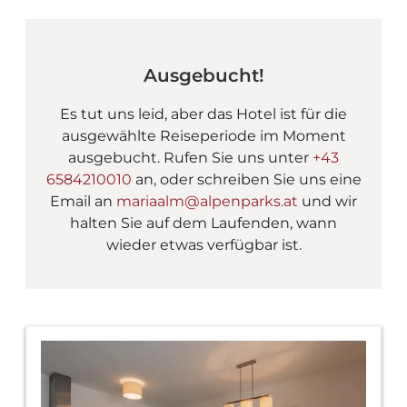
AlpenParks Apartments 
Ausgebucht!
Es tut uns leid, aber das Hotel ist für die
ausgewählte Reiseperiode im Moment
ausgebucht. Rufen Sie uns unter
+43
6584210010
an, oder schreiben Sie uns eine
Email an
mariaalm@alpenparks.at
und wir
halten Sie auf dem Laufenden, wann
wieder etwas verfügbar ist.