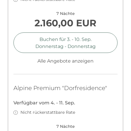
Adresse: Oberndorf 1, 5761 Maria Alm
7 Nächte
2.160,00 EUR
Buchen für
3. - 10. Sep.
Donnerstag - Donnerstag
Alle Angebote anzeigen
Alpine Premium "Dorfresidence"
Verfügbar vom 4. - 11. Sep.
Nicht rückerstattbare Rate
7 Nächte