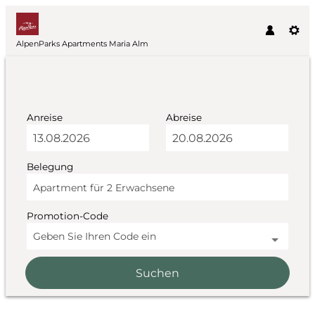
AlpenParks Apartments Maria Alm
Anreise
Abreise
Belegung
Apartment für
2 Erwachsene
Promotion-Code
Geben Sie Ihren Code ein
Suchen